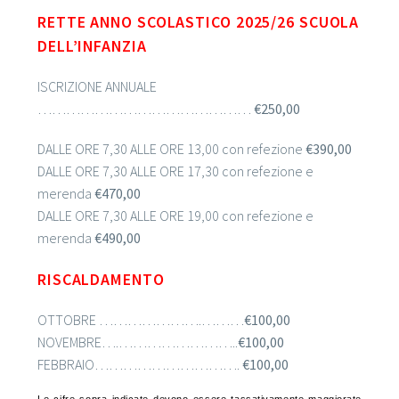
RETTE ANNO SCOLASTICO 2025/26 SCUOLA
DELL’INFANZIA
ISCRIZIONE ANNUALE
………………………………………
€250,00
DALLE ORE 7,30 ALLE ORE 13,00 con refezione
€390,00
DALLE ORE 7,30 ALLE ORE 17,30 con refezione e
merenda
€470,00
DALLE ORE 7,30 ALLE ORE 19,00 con refezione e
merenda
€490,00
RISCALDAMENTO
OTTOBRE ………………….………
€100,00
NOVEMBRE….……………………..
€100,00
FEBBRAIO………………………….
€100,00