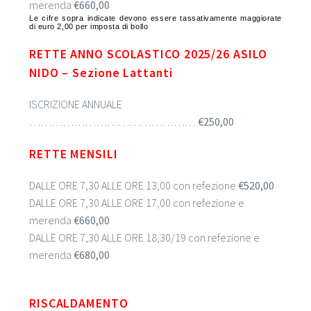
merenda
€660,00
Le cifre sopra indicate devono essere tassativamente maggiorate
di euro 2,00 per imposta di bollo
RETTE ANNO SCOLASTICO 2025/26 ASILO
NIDO – Sezione Lattanti
ISCRIZIONE ANNUALE
………………………………………
€250,00
RETTE MENSILI
DALLE ORE 7,30 ALLE ORE 13,00 con refezione
€520,00
DALLE ORE 7,30 ALLE ORE 17,00 con refezione e
merenda
€660,00
DALLE ORE 7,30 ALLE ORE 18,30/19 con refezione e
merenda
€680,00
RISCALDAMENTO