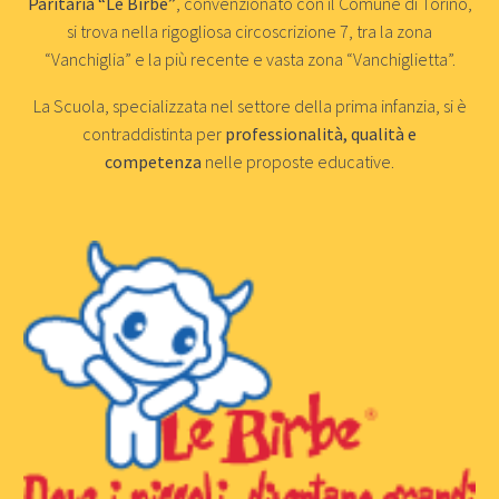
Paritaria “Le Birbe”
, convenzionato con il Comune di Torino,
si trova nella rigogliosa circoscrizione 7, tra la zona
“Vanchiglia” e la più recente e vasta zona “Vanchiglietta”.
La Scuola, specializzata nel settore della prima infanzia, si è
contraddistinta per
professionalità, qualità e
competenza
nelle proposte educative.