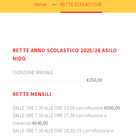
Home
RETTE SCOLASTICHE
RETTE ANNO SCOLASTICO 2025/26 ASILO
NIDO
ISCRIZIONE ANNUALE
………………………………………
€250,00
RETTE MENSILI
DALLE ORE 7,30 ALLE ORE 13,00 con refezione
€500,00
DALLE ORE 7,30 ALLE ORE 17,30 con refezione e
merenda
€640,00
DALLE ORE 7,30 ALLE ORE 18,30/19 con refezione e