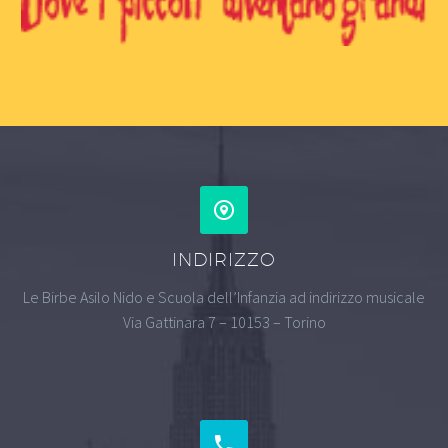
INDIRIZZO
Le Birbe Asilo Nido e Scuola dell’Infanzia ad indirizzo musicale
Via Gattinara 7 – 10153 – Torino