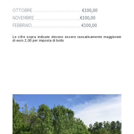
OTTOBRE ………………….………
€100,00
NOVEMBRE….……………………..
€100,00
FEBBRAIO………………………….
€100,00
Le cifre sopra indicate devono essere tassativamente maggiorate
di euro 2,00 per imposta di bollo