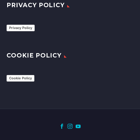
PRIVACY POLICY
Privacy Policy
COOKIE POLICY
Cookie Policy